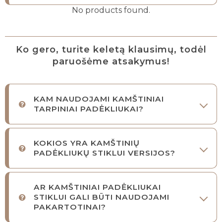
No products found.
Ko gero, turite keletą klausimų, todėl
paruošėme atsakymus!
KAM NAUDOJAMI KAMŠTINIAI
TARPINIAI PADĖKLIUKAI?
KOKIOS YRA KAMŠTINIŲ
PADĖKLIUKŲ STIKLUI VERSIJOS?
AR KAMŠTINIAI PADĖKLIUKAI
STIKLUI GALI BŪTI NAUDOJAMI
PAKARTOTINAI?