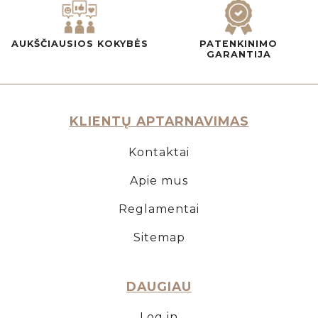
AUKŠČIAUSIOS KOKYBĖS
PATENKINIMO
GARANTIJA
KLIENTŲ APTARNAVIMAS
Kontaktai
Apie mus
Reglamentai
Sitemap
DAUGIAU
Log in