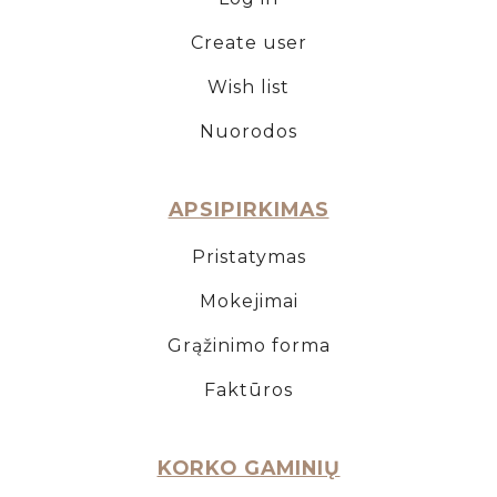
Create user
Wish list
Nuorodos
APSIPIRKIMAS
Pristatymas
Mokejimai
Grąžinimo forma
Faktūros
KORKO GAMINIŲ