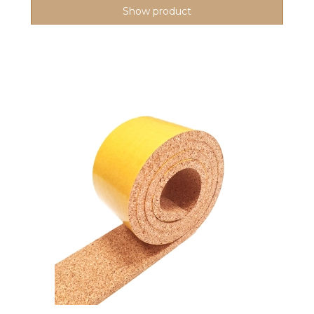
Show product