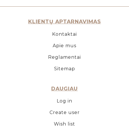
KLIENTŲ APTARNAVIMAS
Kontaktai
Apie mus
Reglamentai
Sitemap
DAUGIAU
Log in
Create user
Wish list