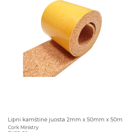
Lipni kamštinė juosta 2mm x 50mm x 50m
Cork Ministry