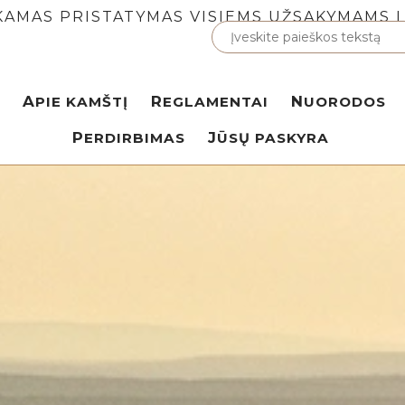
AMAS PRISTATYMAS VISIEMS UŽSAKYMAMS 
APIE KAMŠTĮ
REGLAMENTAI
NUORODOS
PERDIRBIMAS
JŪSŲ PASKYRA