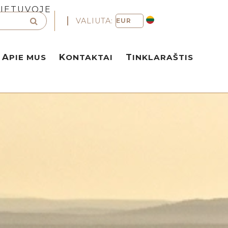
LIETUVOJE
VALIUTA:
APIE MUS
KONTAKTAI
TINKLARAŠTIS