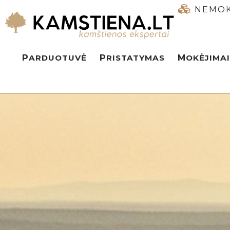
NEMOK
PARDUOTUVĖ
PRISTATYMAS
MOKĖJIMAI