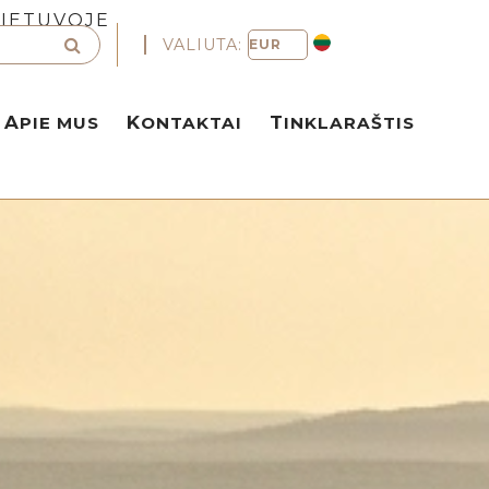
LIETUVOJE
VALIUTA:
APIE MUS
KONTAKTAI
TINKLARAŠTIS