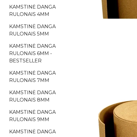
KAMSTINĖ DANGA
RULONAIS 4MM
KAMSTINĖ DANGA
RULONAIS 5MM
KAMSTINĖ DANGA
RULONAIS 6MM -
BESTSELLER
KAMSTINĖ DANGA
RULONAIS 7MM
KAMSTINĖ DANGA
RULONAIS 8MM
KAMSTINĖ DANGA
RULONAIS 9MM
KAMSTINĖ DANGA