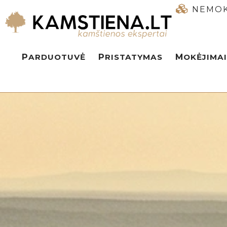
NEMOK
PARDUOTUVĖ
PRISTATYMAS
MOKĖJIMAI