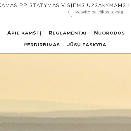
AMAS PRISTATYMAS VISIEMS UŽSAKYMAMS 
APIE KAMŠTĮ
REGLAMENTAI
NUORODOS
PERDIRBIMAS
JŪSŲ PASKYRA