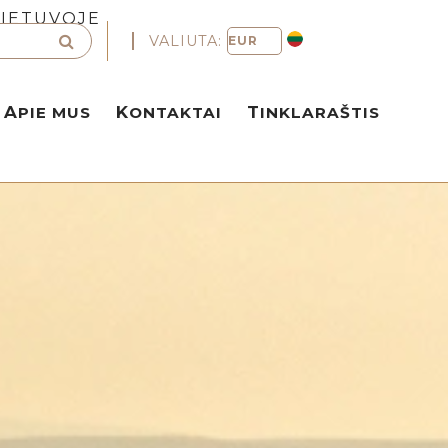
LIETUVOJE
VALIUTA:
APIE MUS
KONTAKTAI
TINKLARAŠTIS