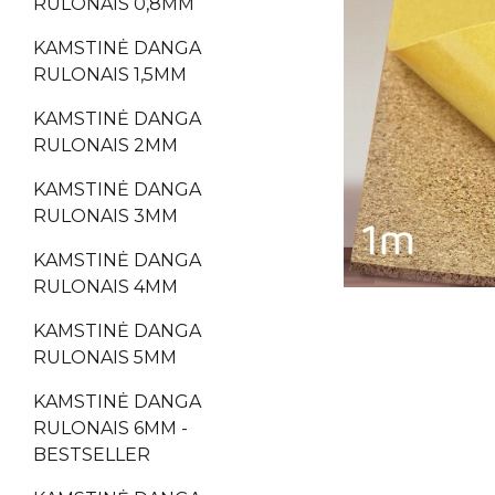
RULONAIS 0,8MM
KAMSTINĖ DANGA
RULONAIS 1,5MM
KAMSTINĖ DANGA
RULONAIS 2MM
KAMSTINĖ DANGA
RULONAIS 3MM
KAMSTINĖ DANGA
RULONAIS 4MM
KAMSTINĖ DANGA
RULONAIS 5MM
KAMSTINĖ DANGA
RULONAIS 6MM -
BESTSELLER