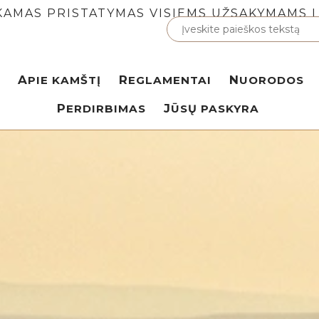
AMAS PRISTATYMAS VISIEMS UŽSAKYMAMS 
APIE KAMŠTĮ
REGLAMENTAI
NUORODOS
PERDIRBIMAS
JŪSŲ PASKYRA