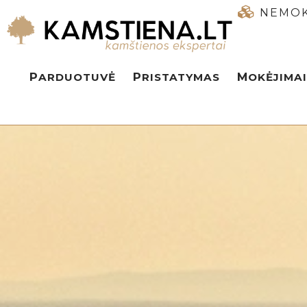
NEMOK
PARDUOTUVĖ
PRISTATYMAS
MOKĖJIMAI