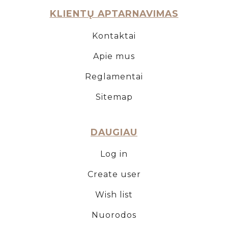
KLIENTŲ APTARNAVIMAS
Kontaktai
Apie mus
Reglamentai
Sitemap
DAUGIAU
Log in
Create user
Wish list
Nuorodos