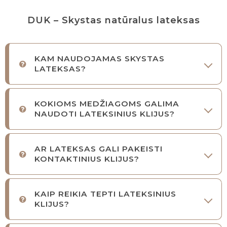
DUK – Skystas natūralus lateksas
KAM NAUDOJAMAS SKYSTAS
LATEKSAS?
KOKIOMS MEDŽIAGOMS GALIMA
NAUDOTI LATEKSINIUS KLIJUS?
AR LATEKSAS GALI PAKEISTI
KONTAKTINIUS KLIJUS?
KAIP REIKIA TEPTI LATEKSINIUS
KLIJUS?