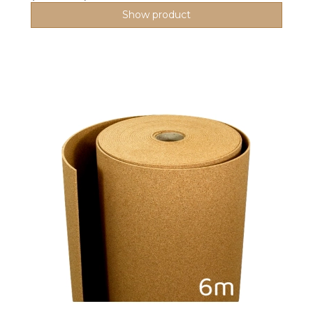
Show product