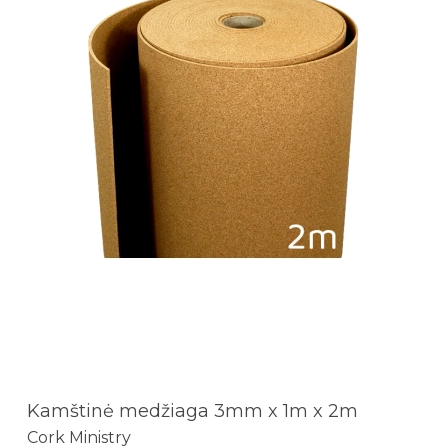
Kamštinė medžiaga 3mm x 1m x 2m
Cork Ministry