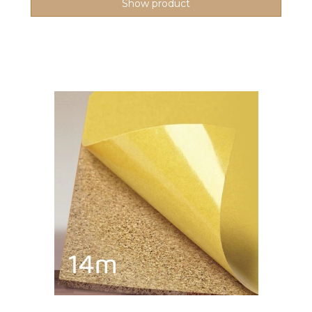
Show product