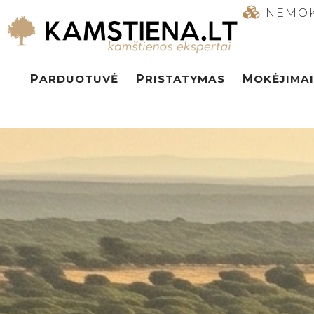
NEMOK
PARDUOTUVĖ
PRISTATYMAS
MOKĖJIMAI