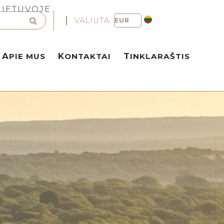
LIETUVOJE
VALIUTA:
APIE MUS
KONTAKTAI
TINKLARAŠTIS