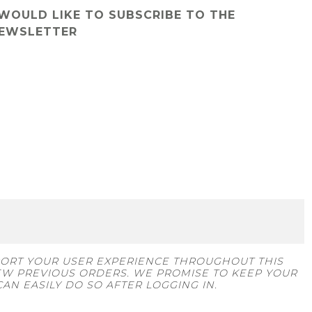
 WOULD LIKE TO SUBSCRIBE TO THE
EWSLETTER
PORT YOUR USER EXPERIENCE THROUGHOUT THIS
EW PREVIOUS ORDERS. WE PROMISE TO KEEP YOUR
AN EASILY DO SO AFTER LOGGING IN.