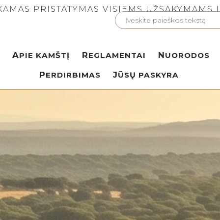
AMAS PRISTATYMAS VISIEMS UŽSAKYMAMS 
APIE KAMŠTĮ
REGLAMENTAI
NUORODOS
PERDIRBIMAS
JŪSŲ PASKYRA