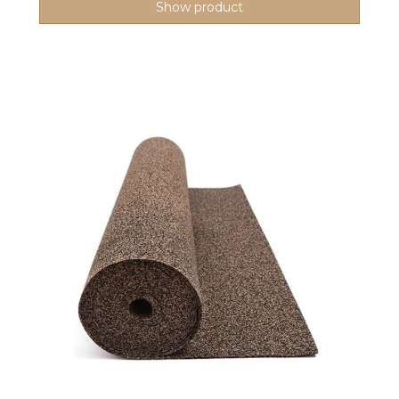
Show product